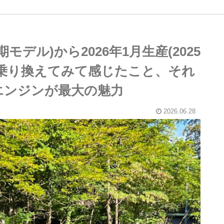
モデル)から2026年1月生産(2025
Dに乗り換えてみて感じたこと、それ
ルエンジンが最大の魅力
2026.06.28