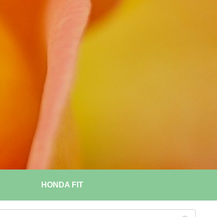
HONDA FIT