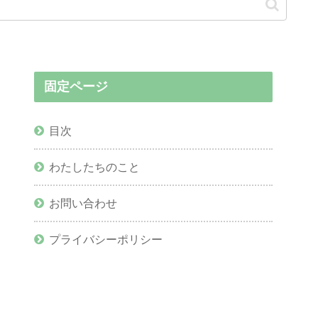
固定ページ
目次
わたしたちのこと
お問い合わせ
プライバシーポリシー